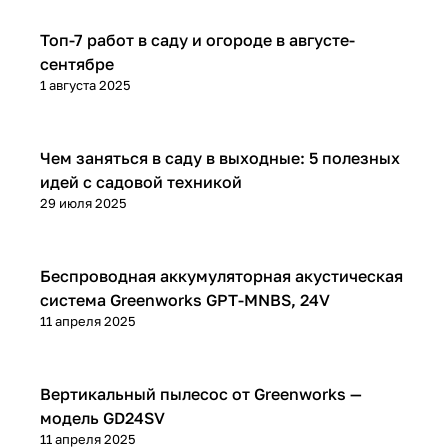
Топ-7 работ в саду и огороде в августе-
сентябре
1 августа 2025
Чем заняться в саду в выходные: 5 полезных
идей с садовой техникой
29 июля 2025
Беспроводная аккумуляторная акустическая
система Greenworks GPT-MNBS, 24V
11 апреля 2025
Вертикальный пылесос от Greenworks —
модель GD24SV
11 апреля 2025