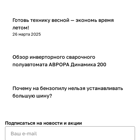
Готовь технику весной — экономь время
летом!
26 марта 2025
Обзор инверторного сварочного
полуавтомата АВРОРА Динамика 200
Почему на бензопилу нельзя устанавливать
большую шину?
Подписаться
на новости и акции