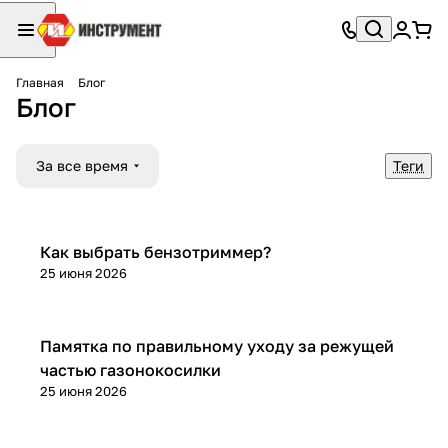
Главная
Блог
Блог
За все время
Теги
Как выбрать бензотриммер?
25 июня 2026
Памятка по правильному уходу за режущей
частью газонокосилки
25 июня 2026