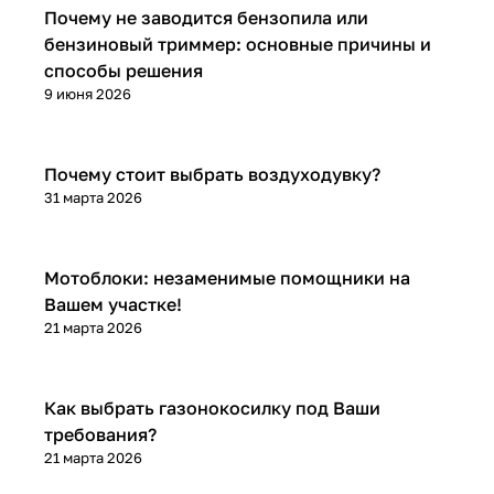
Почему не заводится бензопила или
бензиновый триммер: основные причины и
способы решения
9 июня 2026
Почему стоит выбрать воздуходувку?
31 марта 2026
Мотоблоки: незаменимые помощники на
Вашем участке!
21 марта 2026
Как выбрать газонокосилку под Ваши
требования?
21 марта 2026