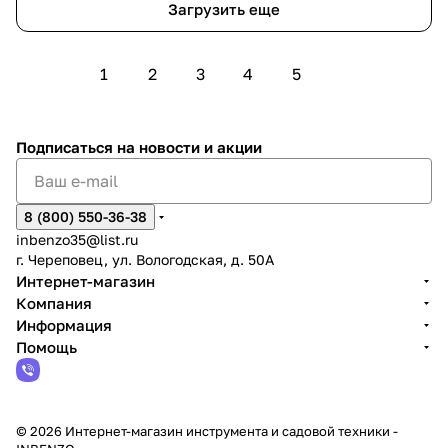
Загрузить еще
1
2
3
4
5
Подписаться
на новости и акции
8 (800) 550-36-38
inbenzo35@list.ru
г. Череповец, ул. Вологодская, д. 50А
Интернет-магазин
Компания
Информация
Помощь
© 2026 Интернет-магазин инструмента и садовой техники -