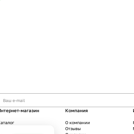
т
Интернет-магазин
Компания
аталог
О компании
Акции
Отзывы