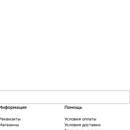
Информация
Помощь
Реквизиты
Условия оплаты
Магазины
Условия доставки