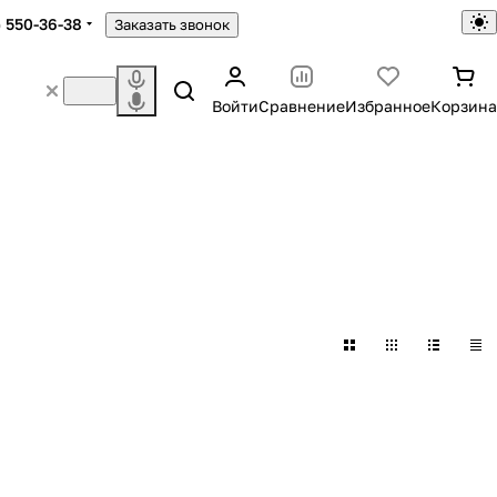
) 550-36-38
Заказать звонок
Войти
Сравнение
Избранное
Корзина