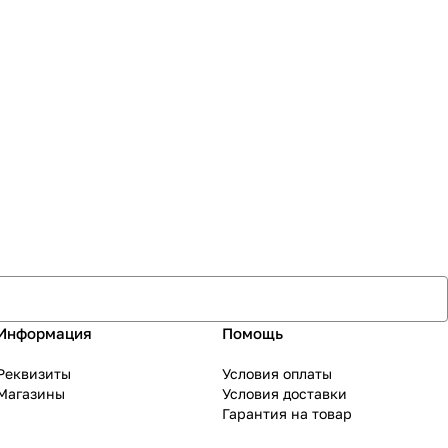
Информация
Помощь
Реквизиты
Условия оплаты
Магазины
Условия доставки
Гарантия на товар