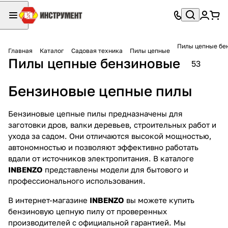
Пилы цепные бе
Главная
Каталог
Садовая техника
Пилы цепные
Пилы цепные бензиновые
53
Бензиновые цепные пилы
Бензиновые цепные пилы предназначены для
заготовки дров, валки деревьев, строительных работ и
ухода за садом. Они отличаются высокой мощностью,
автономностью и позволяют эффективно работать
вдали от источников электропитания. В каталоге
INBENZO
представлены модели для бытового и
профессионального использования.
В интернет-магазине
INBENZO
вы можете купить
бензиновую цепную пилу от проверенных
производителей с официальной гарантией. Мы