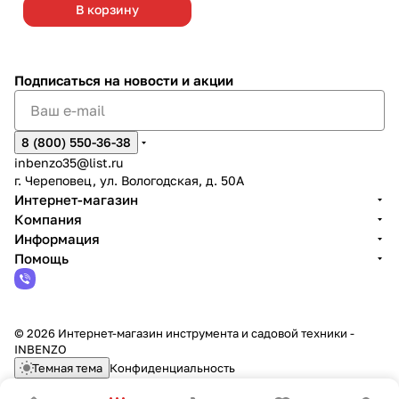
В корзину
Подписаться
на новости и акции
8 (800) 550-36-38
inbenzo35@list.ru
г. Череповец, ул. Вологодская, д. 50А
Интернет-магазин
Компания
Информация
Помощь
© 2026 Интернет-магазин инструмента и садовой техники -
INBENZO
Темная тема
Конфиденциальность