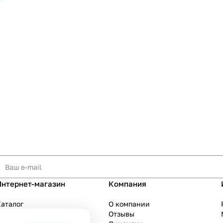
т
Интернет-магазин
Компания
аталог
О компании
Акции
Отзывы