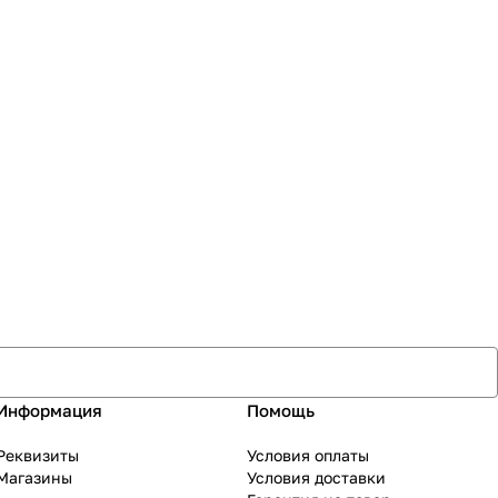
Информация
Помощь
Реквизиты
Условия оплаты
Магазины
Условия доставки