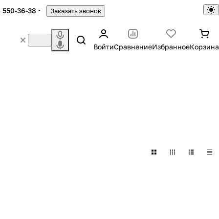
) 550-36-38
Заказать звонок
Войти
Сравнение
Избранное
Корзина