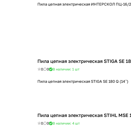
Пила цепная электрическая ИНТЕРСКОЛ ПЦ-16/
Пила цепная электрическая STIGA SE 180
0
0
В наличии: 1
шт
Пила цепная электрическая STIGA SE 180 Q (14``)
Пила цепная электрическая STIHL MSE 
0
0
В наличии: 4
шт