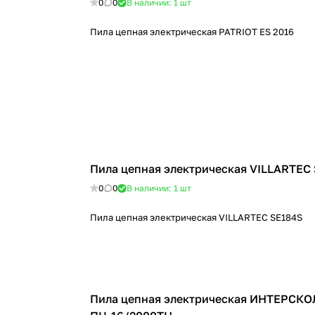
0
0
В наличии: 1
шт
Пила цепная электрическая PATRIOT ES 2016
Пила цепная электрическая VILLARTEC
0
0
В наличии: 1
шт
Пила цепная электрическая VILLARTEC SE184S
Пила цепная электрическая ИНТЕРСКО