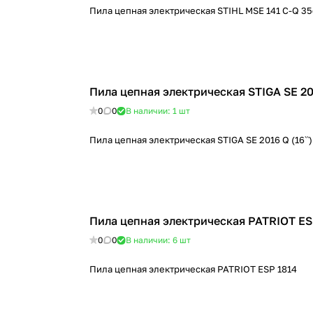
Пила цепная электрическая STIHL MSE 141 C-Q 3
Пила цепная электрическая STIGA SE 201
0
0
В наличии: 1
шт
Пила цепная электрическая STIGA SE 2016 Q (16``)
Пила цепная электрическая PATRIOT ES
0
0
В наличии: 6
шт
Пила цепная электрическая PATRIOT ESP 1814