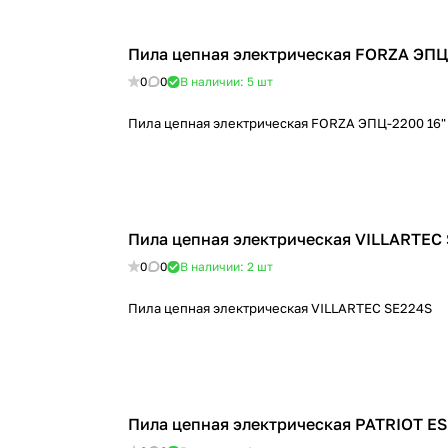
Пила цепная электрическая FORZA ЭПЦ
0
0
В наличии: 5
шт
Пила цепная электрическая FORZA ЭПЦ-2200 16"
Пила цепная электрическая VILLARTEC
0
0
В наличии: 2
шт
Пила цепная электрическая VILLARTEC SE224S
Пила цепная электрическая PATRIOT ES