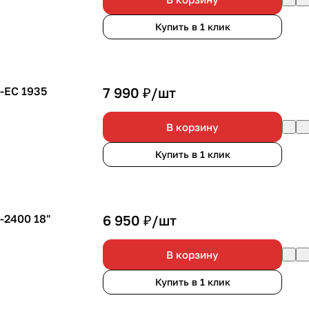
Купить в 1 клик
-EC 1935
7 990 ₽/
шт
В корзину
Купить в 1 клик
-2400 18"
6 950 ₽/
шт
В корзину
Купить в 1 клик