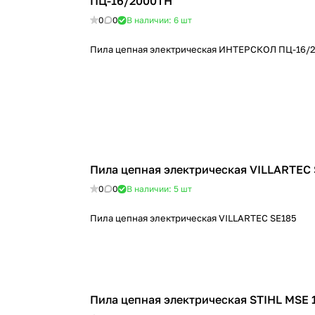
ПЦ-16/2000ТН
0
0
В наличии: 6
шт
Пила цепная электрическая ИНТЕРСКОЛ ПЦ-16/
Пила цепная электрическая VILLARTEC
0
0
В наличии: 5
шт
Пила цепная электрическая VILLARTEC SE185
Пила цепная электрическая STIHL MSE 