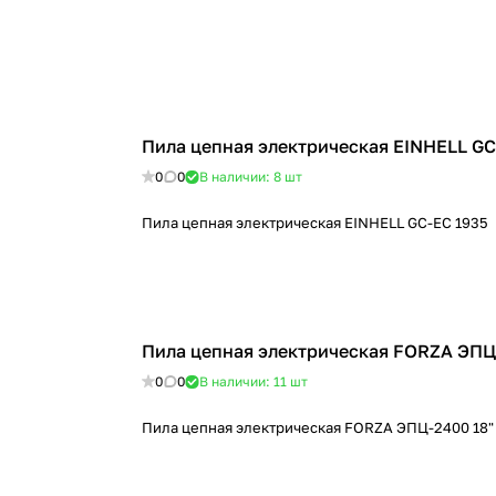
Пила цепная электрическая EINHELL GC
0
0
В наличии: 8
шт
Пила цепная электрическая EINHELL GC-EC 1935
Пила цепная электрическая FORZA ЭПЦ
0
0
В наличии: 11
шт
Пила цепная электрическая FORZA ЭПЦ-2400 18"