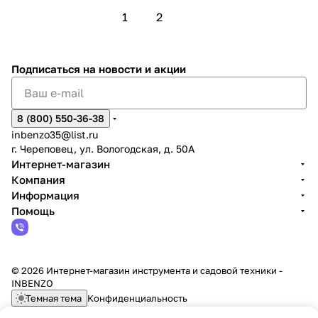
1
2
Подписаться
на новости и акции
8 (800) 550-36-38
inbenzo35@list.ru
г. Череповец, ул. Вологодская, д. 50А
Интернет-магазин
Компания
Информация
Помощь
© 2026 Интернет-магазин инструмента и садовой техники -
INBENZO
Темная тема
Конфиденциальность