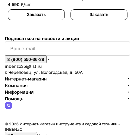
4 590 ₽/
шт
Заказать
Заказать
Подписаться
на новости и акции
8 (800) 550-36-38
inbenzo35@list.ru
г. Череповец, ул. Вологодская, д. 50А
Интернет-магазин
Компания
Информация
Помощь
© 2026 Интернет-магазин инструмента и садовой техники -
INBENZO