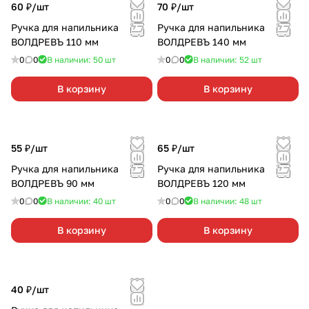
60 ₽/
шт
70 ₽/
шт
Ручка для напильника
Ручка для напильника
ВОЛДРЕВЪ 110 мм
ВОЛДРЕВЪ 140 мм
0
0
В наличии: 50
шт
0
0
В наличии: 52
шт
В корзину
В корзину
55 ₽/
шт
65 ₽/
шт
Ручка для напильника
Ручка для напильника
ВОЛДРЕВЪ 90 мм
ВОЛДРЕВЪ 120 мм
0
0
В наличии: 40
шт
0
0
В наличии: 48
шт
В корзину
В корзину
40 ₽/
шт