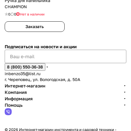
Ручка для напильника
CHAMPION
0
0
Нет в наличии
Заказать
Подписаться
на новости и акции
8 (800) 550-36-38
inbenzo35@list.ru
г. Череповец, ул. Вологодская, д. 50А
Интернет-магазин
Компания
Информация
Помощь
© 2026 Интернет-магазин инструмента и садовой техники -