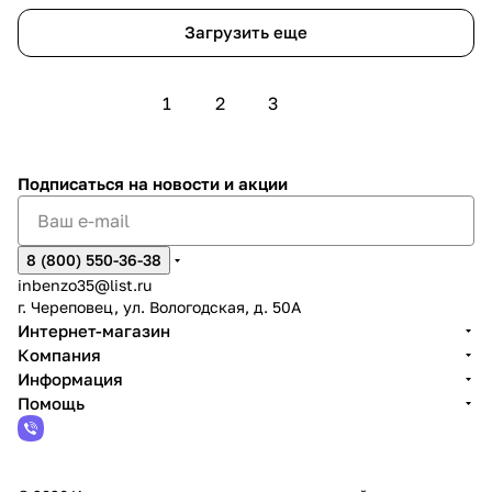
Загрузить еще
1
2
3
Подписаться
на новости и акции
8 (800) 550-36-38
inbenzo35@list.ru
г. Череповец, ул. Вологодская, д. 50А
Интернет-магазин
Компания
Информация
Помощь