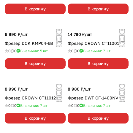
В корзину
В корзину
6 990 ₽/
шт
14 790 ₽/
шт
Фрезер DCK KMP04-6B
Фрезер CROWN CT11001
0
0
В наличии: 5
шт
0
0
В наличии: 7
шт
В корзину
В корзину
8 990 ₽/
шт
8 980 ₽/
шт
Фрезер CROWN CT11012
Фрезер DWT OF-1400NV
0
0
В наличии: 7
шт
0
0
В наличии: 7
шт
В корзину
В корзину