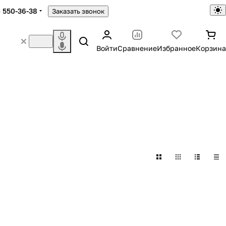
) 550-36-38
Заказать звонок
Войти
Сравнение
Избранное
Корзина