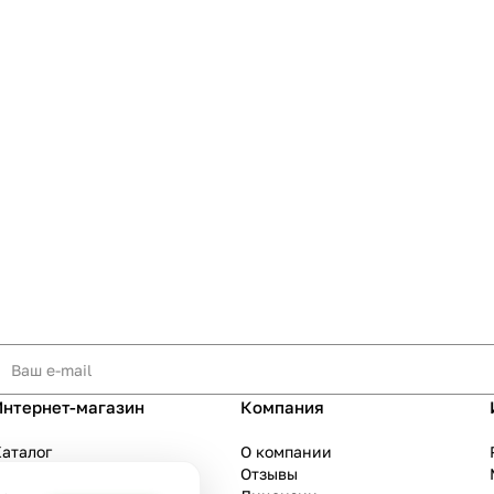
Интернет-магазин
Компания
аталог
О компании
Акции
Отзывы