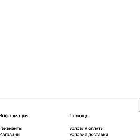
Информация
Помощь
Реквизиты
Условия оплаты
Магазины
Условия доставки