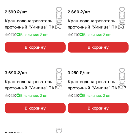
2 590 ₽/
шт
2 660 ₽/
шт
Кран-водонагреватель
Кран-водонагреватель
проточный "Умница" ПКВ-1
проточный "Умница" ПКВ-3
0
0
В наличии: 2
шт
0
0
В наличии: 2
шт
В корзину
В корзину
3 690 ₽/
шт
3 250 ₽/
шт
Кран-водонагреватель
Кран-водонагреватель
проточный "Умница" ПКВ-11
проточный "Умница" ПКВ-17
0
0
В наличии: 2
шт
0
0
В наличии: 2
шт
В корзину
В корзину