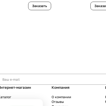
Заказать
Заказа
Интернет-магазин
Компания
аталог
О компании
Акции
Отзывы