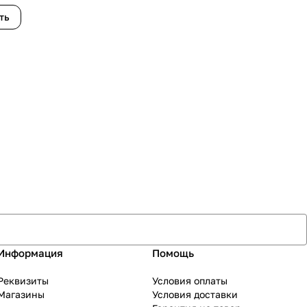
ть
Информация
Помощь
Реквизиты
Условия оплаты
Магазины
Условия доставки