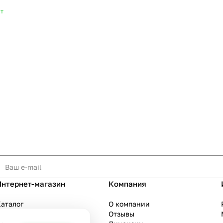
т
Интернет-магазин
Компания
аталог
О компании
Акции
Отзывы