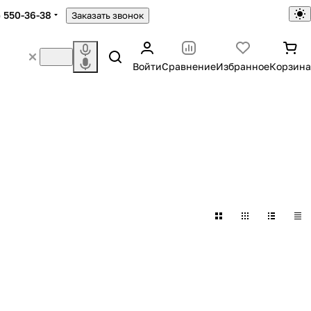
) 550-36-38
Заказать звонок
Войти
Сравнение
Избранное
Корзина