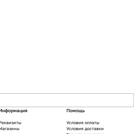
Информация
Помощь
Реквизиты
Условия оплаты
Магазины
Условия доставки