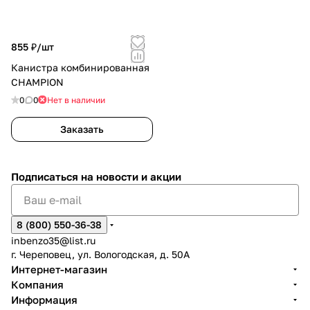
855 ₽/
шт
Канистра комбинированная
CHAMPION
0
0
Нет в наличии
Заказать
Подписаться
на новости и акции
8 (800) 550-36-38
inbenzo35@list.ru
г. Череповец, ул. Вологодская, д. 50А
Интернет-магазин
Компания
Информация