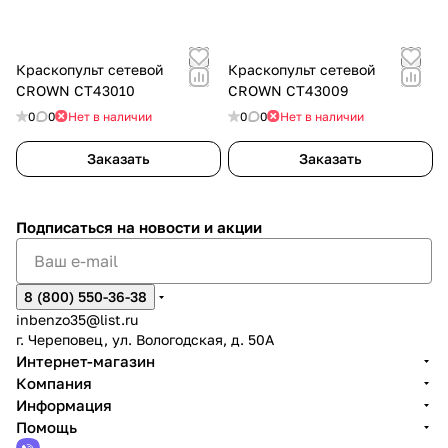
Краскопульт сетевой
Краскопульт сетевой
CROWN CT43010
CROWN CT43009
0
0
Нет в наличии
0
0
Нет в наличии
Заказать
Заказать
Подписаться
на новости и акции
8 (800) 550-36-38
inbenzo35@list.ru
г. Череповец, ул. Вологодская, д. 50А
Интернет-магазин
Компания
Информация
Помощь