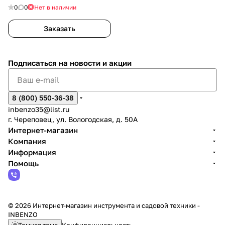
0
0
Нет в наличии
Заказать
Подписаться
на новости и акции
8 (800) 550-36-38
inbenzo35@list.ru
г. Череповец, ул. Вологодская, д. 50А
Интернет-магазин
Компания
Информация
Помощь
© 2026 Интернет-магазин инструмента и садовой техники -
INBENZO