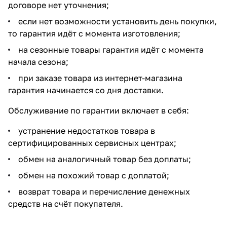
договоре нет уточнения;
если нет возможности установить день покупки,
то гарантия идёт с момента изготовления;
на сезонные товары гарантия идёт с момента
начала сезона;
при заказе товара из интернет-магазина
гарантия начинается со дня доставки.
Обслуживание по гарантии включает в себя:
устранение недостатков товара в
сертифицированных сервисных центрах;
обмен на аналогичный товар без доплаты;
обмен на похожий товар с доплатой;
возврат товара и перечисление денежных
средств на счёт покупателя.