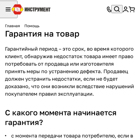
Главная
Помощь
Гарантия на товар
Гарантийный период – это срок, во время которого
клиент, обнаружив недостаток товара имеет право
потребовать от продавца или изготовителя
принять меры по устранению дефекта. Продавец
должен устранить недостатки, если не будет
доказано, что они возникли вследствие нарушений
покупателем правил эксплуатации.
С какого момента начинается
гарантия?
с момента передачи товара потребителю, если в