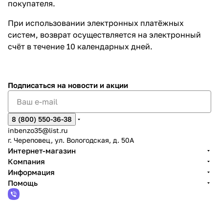
покупателя.
При использовании электронных платёжных
систем, возврат осуществляется на электронный
счёт в течение 10 календарных дней.
Подписаться
на новости и акции
8 (800) 550-36-38
inbenzo35@list.ru
г. Череповец, ул. Вологодская, д. 50А
Интернет-магазин
Компания
Информация
Помощь