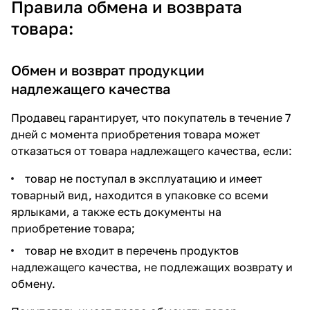
Правила обмена и возврата
товара:
Обмен и возврат продукции
надлежащего качества
Продавец гарантирует, что покупатель в течение 7
дней с момента приобретения товара может
отказаться от товара надлежащего качества, если:
товар не поступал в эксплуатацию и имеет
товарный вид, находится в упаковке со всеми
ярлыками, а также есть документы на
приобретение товара;
товар не входит в перечень продуктов
надлежащего качества, не подлежащих возврату и
обмену.