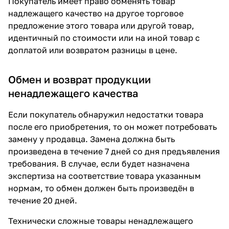
Покупатель имеет право обменять товар
надлежащего качество на другое торговое
предложение этого товара или другой товар,
идентичный по стоимости или на иной товар с
доплатой или возвратом разницы в цене.
Обмен и возврат продукции
ненадлежащего качества
Если покупатель обнаружил недостатки товара
после его приобретения, то он может потребовать
замену у продавца. Замена должна быть
произведена в течение 7 дней со дня предъявления
требования. В случае, если будет назначена
экспертиза на соответствие товара указанным
нормам, то обмен должен быть произведён в
течение 20 дней.
Технически сложные товары ненадлежащего