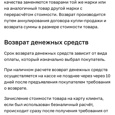
качества заменяются товарами той же марки или
на аналогичный товар другой марки с
перерасчётом стоимости. Возврат производится
путем аннулирования договора купли-продажи и
возврата суммы в размере стоимости товара.
Возврат денежных средств
Срок возврата денежных средств зависит от вида
оплаты, который изначально выбрал покупатель.
При наличном расчете возврат денежных средств
осуществляется на кассе не позднее через через 10
дней после предъявления покупателем требования
о возврате.
Зачисление стоимости товара на карту клиента,
если был использован безналичный расчёт,
происходит сразу после получения требования от