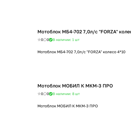
Мотоблок МБ4-702 7,0л/с "FORZA" коле
0
0
В наличии: 1
шт
Мотоблок МБ4-702 7,0л/с "FORZA" колесо 4*10
Мотоблок МОБИЛ К МКМ-3 ПРО
0
0
В наличии: 8
шт
Мотоблок МОБИЛ К МКМ-3 ПРО