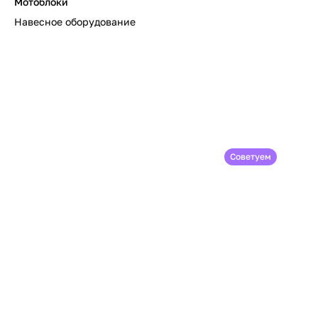
Мотоблоки
Навесное оборудование
Советуем