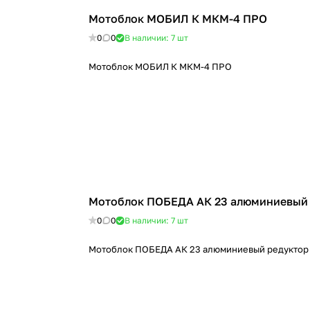
Мотоблок МОБИЛ К МКМ-4 ПРО
0
0
В наличии: 7
шт
Мотоблок МОБИЛ К МКМ-4 ПРО
Мотоблок ПОБЕДА АК 23 алюминиевый
0
0
В наличии: 7
шт
Мотоблок ПОБЕДА АК 23 алюминиевый редуктор