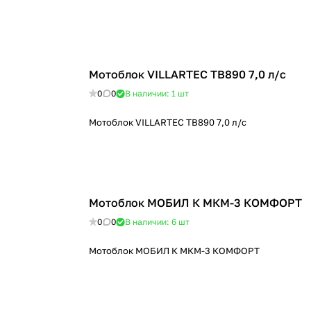
Мотоблок VILLARTEC TB890 7,0 л/с
0
0
В наличии: 1
шт
Мотоблок VILLARTEC TB890 7,0 л/с
Мотоблок МОБИЛ К МКМ-3 КОМФОРТ
0
0
В наличии: 6
шт
Мотоблок МОБИЛ К МКМ-3 КОМФОРТ