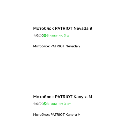
Мотоблок PATRIOT Nevada 9
0
0
В наличии: 3
шт
Мотоблок PATRIOT Nevada 9
Мотоблок PATRIOT Калуга М
0
0
В наличии: 3
шт
Мотоблок PATRIOT Калуга М