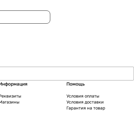
Информация
Помощь
Реквизиты
Условия оплаты
Магазины
Условия доставки
Гарантия на товар