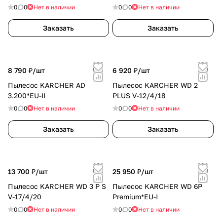
0
0
Нет в наличии
0
0
Нет в наличии
Заказать
Заказать
8 790 ₽/
шт
6 920 ₽/
шт
Пылесос KARCHER AD
Пылесос KARCHER WD 2
3.200*EU-II
PLUS V-12/4/18
0
0
Нет в наличии
0
0
Нет в наличии
Заказать
Заказать
13 700 ₽/
шт
25 950 ₽/
шт
Пылесос KARCHER WD 3 P S
Пылесос KARCHER WD 6P
V-17/4/20
Premium*EU-I
0
0
Нет в наличии
0
0
Нет в наличии