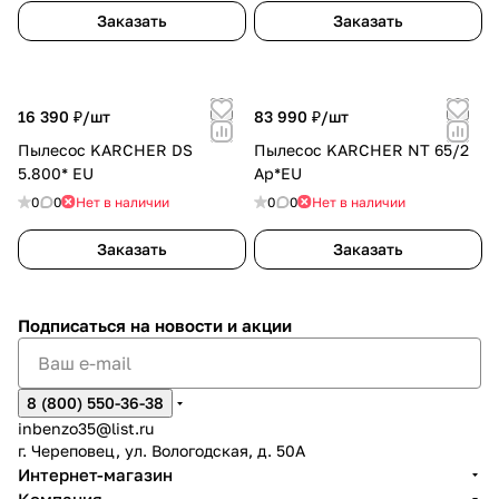
Заказать
Заказать
16 390 ₽/
шт
83 990 ₽/
шт
Пылесос KARCHER DS
Пылесос KARCHER NT 65/2
5.800* EU
Ap*EU
0
0
Нет в наличии
0
0
Нет в наличии
Заказать
Заказать
Подписаться
на новости и акции
8 (800) 550-36-38
inbenzo35@list.ru
г. Череповец, ул. Вологодская, д. 50А
Интернет-магазин