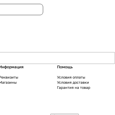
Информация
Помощь
Реквизиты
Условия оплаты
Магазины
Условия доставки
Гарантия на товар