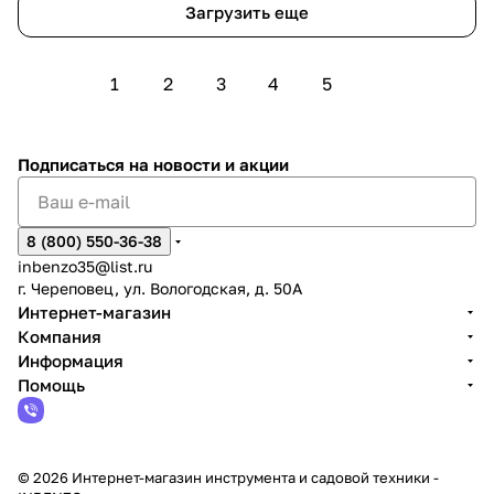
Загрузить еще
1
2
3
4
5
Подписаться
на новости и акции
8 (800) 550-36-38
inbenzo35@list.ru
г. Череповец, ул. Вологодская, д. 50А
Интернет-магазин
Компания
Информация
Помощь
© 2026 Интернет-магазин инструмента и садовой техники -