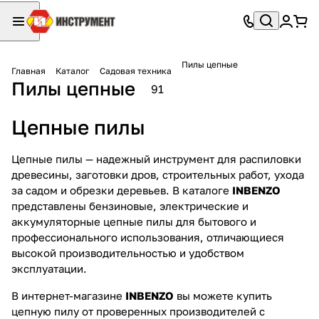
Пилы цепные
Главная
Каталог
Садовая техника
Пилы цепные
91
Цепные пилы
Цепные пилы — надежный инструмент для распиловки
древесины, заготовки дров, строительных работ, ухода
за садом и обрезки деревьев. В каталоге
INBENZO
представлены бензиновые, электрические и
аккумуляторные цепные пилы для бытового и
профессионального использования, отличающиеся
высокой производительностью и удобством
эксплуатации.
В интернет-магазине
INBENZO
вы можете купить
цепную пилу от проверенных производителей с