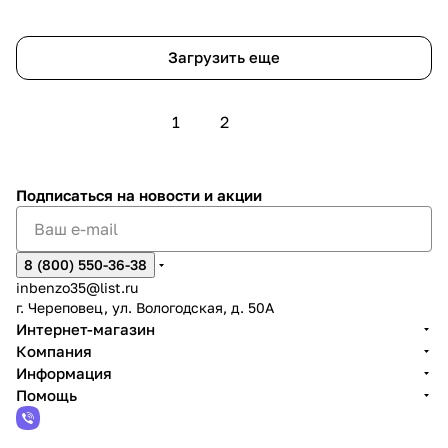
Загрузить еще
1
2
Подписаться
на новости и акции
8 (800) 550-36-38
inbenzo35@list.ru
г. Череповец, ул. Вологодская, д. 50А
Интернет-магазин
Компания
Информация
Помощь