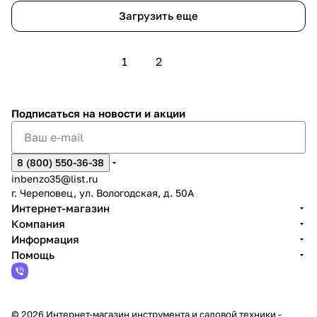
Загрузить еще
1
2
Подписаться
на новости и акции
8 (800) 550-36-38
inbenzo35@list.ru
г. Череповец, ул. Вологодская, д. 50А
Интернет-магазин
Компания
Информация
Помощь
© 2026 Интернет-магазин инструмента и садовой техники -