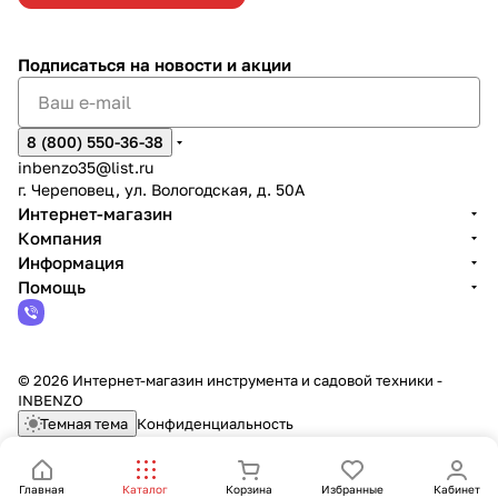
Подписаться
на новости и акции
8 (800) 550-36-38
inbenzo35@list.ru
г. Череповец, ул. Вологодская, д. 50А
Интернет-магазин
Компания
Информация
Помощь
© 2026 Интернет-магазин инструмента и садовой техники -
INBENZO
Темная тема
Конфиденциальность
Главная
Каталог
Корзина
Избранные
Кабинет