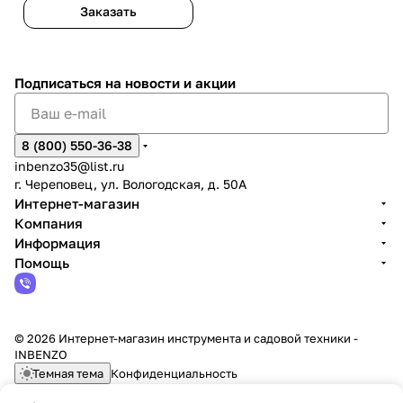
Заказать
Подписаться
на новости и акции
8 (800) 550-36-38
inbenzo35@list.ru
г. Череповец, ул. Вологодская, д. 50А
Интернет-магазин
Компания
Информация
Помощь
© 2026 Интернет-магазин инструмента и садовой техники -
INBENZO
Темная тема
Конфиденциальность