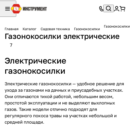
Газонокосилки
Главная
Каталог
Садовая техника
Газонокосилки
Газонокосилки электрические
7
Электрические
газонокосилки
Электрические газонокосилки — удобное решение для
ухода за газонами на дачных и приусадебных участках.
Они отличаются тихой работой, небольшим весом,
простотой эксплуатации и не выделяют выхлопных
газов. Такие модели отлично подходят для
регулярного покоса травы на участках небольшой и
средней площади.