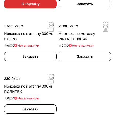
В корзину
Заказать
1 590 ₽/
шт
2 080 ₽/
шт
Ножовка по металлу 300мм
Ножовка по металлу
BAHCO
PIRANHA 300мм
0
0
Нет в наличии
0
0
Нет в наличии
Заказать
Заказать
230 ₽/
шт
Ножовка по металлу 300мм
ПОЛИТЕХ
0
0
Нет в наличии
Заказать