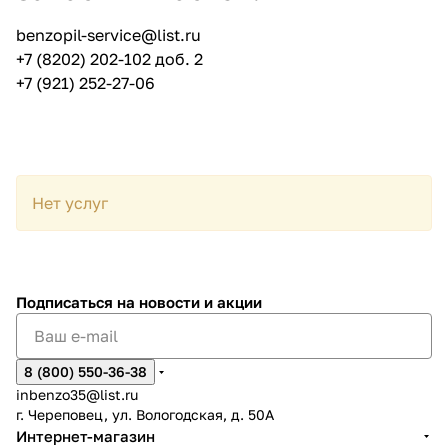
benzopil-service@list.ru
+7 (8202) 202-102
доб. 2
+7 (921) 252-27-06
Нет услуг
Подписаться
на новости и акции
8 (800) 550-36-38
inbenzo35@list.ru
г. Череповец, ул. Вологодская, д. 50А
Интернет-магазин