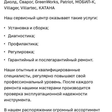
Диолд, Сварог, GreenWorks, Patriot, МОБИЛ-К,
Villager, Villartec, КАТАНА
Наш сервисный центр оказывает такие услуги:
Установка и сборка;
Диагностика;
Профилактика;
Регулировка;
Гарантийный и послегарантийный ремонт.
Наши опытные и квалифицированные
специалисты, регулярно повышают свой
профессиональный уровень. После каждого
ремонта нашими мастерами производится
проверка эксплуатационной надежности
инструмента.
В нашем распоряжении огромный ассортимент