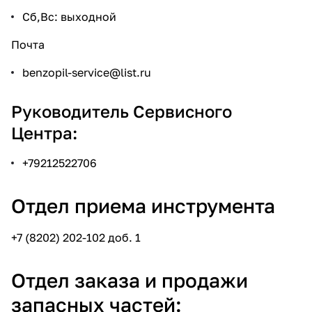
Сб,Вс: выходной
Почта
benzopil-service@list.ru
Руководитель Сервисного
Центра:
+79212522706
Отдел приема инструмента
+7 (8202) 202-102
доб. 1
Отдел заказа и продажи
запасных частей: