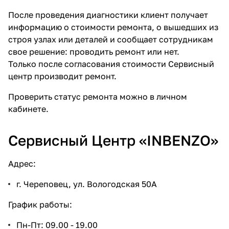
После проведения диагностики клиент получает
информацию о стоимости ремонта, о вышедших из
строя узлах или деталей и сообщает сотрудникам
свое решение: проводить ремонт или нет.
Только после согласования стоимости Сервисный
центр производит ремонт.
Проверить статус ремонта
можно в личном
кабинете.
Сервисный Центр «INBENZO»
Адрес:
г. Череповец, ул. Вологодская 50А
График работы:
Пн-Пт: 09.00 - 19.00