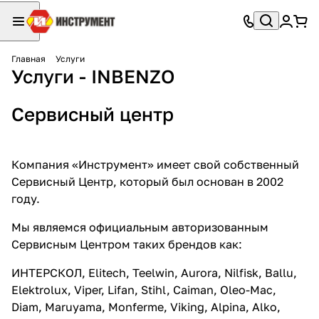
Главная
Услуги
Услуги - INBENZO
Сервисный центр
Компания «Инструмент» имеет свой собственный
Сервисный Центр, который был основан в 2002
году.
Мы являемся официальным авторизованным
Сервисным Центром таких брендов как:
ИНТЕРСКОЛ, Elitech, Teelwin, Aurora, Nilfisk, Ballu,
Elektrolux, Viper, Lifan, Stihl, Caiman, Oleo-Mac,
Diam, Maruyama, Monferme, Viking, Alpina, Alko,