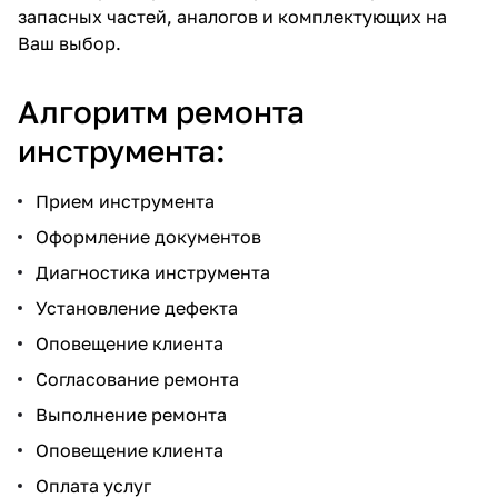
запасных частей, аналогов и комплектующих на
Ваш выбор.
Алгоритм ремонта
инструмента:
Прием инструмента
Оформление документов
Диагностика инструмента
Установление дефекта
Оповещение клиента
Согласование ремонта
Выполнение ремонта
Оповещение клиента
Оплата услуг