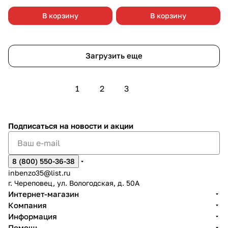
В корзину
В корзину
Загрузить еще
1
2
3
Подписаться
на новости и акции
8 (800) 550-36-38
inbenzo35@list.ru
г. Череповец, ул. Вологодская, д. 50А
Интернет-магазин
Компания
Информация
Помощь