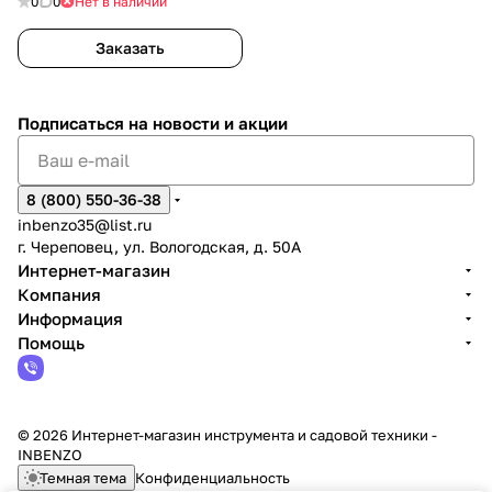
0
0
Нет в наличии
Заказать
Подписаться
на новости и акции
8 (800) 550-36-38
inbenzo35@list.ru
г. Череповец, ул. Вологодская, д. 50А
Интернет-магазин
Компания
Информация
Помощь
© 2026 Интернет-магазин инструмента и садовой техники -
INBENZO
Темная тема
Конфиденциальность