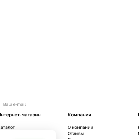
т
Интернет-магазин
Компания
аталог
О компании
Акции
Отзывы