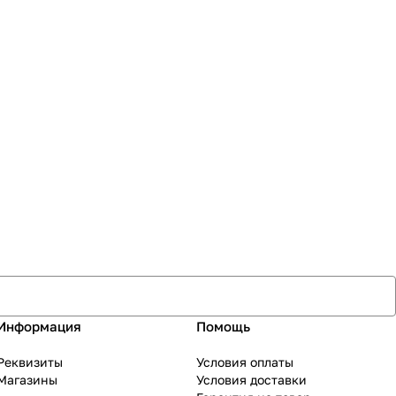
Информация
Помощь
Реквизиты
Условия оплаты
Магазины
Условия доставки