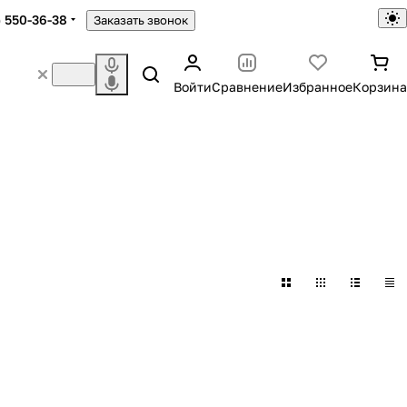
) 550-36-38
Заказать звонок
Войти
Сравнение
Избранное
Корзина