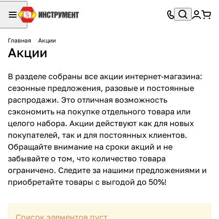
Главная
Акции
Акции
В разделе собраны все акции интернет-магазина:
сезонные предложения, разовые и постоянные
распродажи. Это отличная возможность
сэкономить на покупке отдельного товара или
целого набора. Акции действуют как для новых
покупателей, так и для постоянных клиентов.
Обращайте внимание на сроки акций и не
забывайте о том, что количество товара
ограничено. Следите за нашими предложениями и
приобретайте товары с выгодой до 50%!
Список элементов пуст