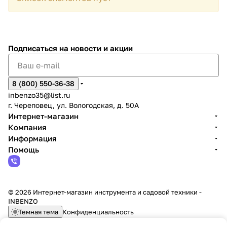
Подписаться
на новости и акции
8 (800) 550-36-38
inbenzo35@list.ru
г. Череповец, ул. Вологодская, д. 50А
Интернет-магазин
Компания
Информация
Помощь
© 2026 Интернет-магазин инструмента и садовой техники -
INBENZO
Темная тема
Конфиденциальность