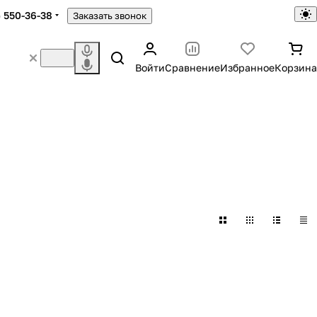
) 550-36-38
Заказать звонок
Войти
Сравнение
Избранное
Корзина