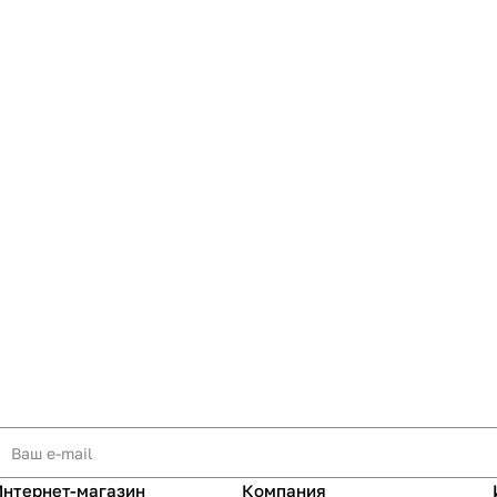
Интернет-магазин
Компания