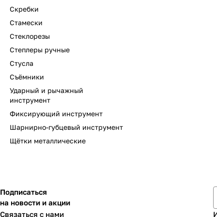
Скребки
Стамески
Стеклорезы
Степлеры ручные
Стусла
Съёмники
Ударный и рычажный
инструмент
Фиксирующий инструмент
Шарнирно-губцевый инструмент
Щётки металлические
Подписаться
на новости и акции
Связаться с нами