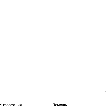
Информация
Помощь