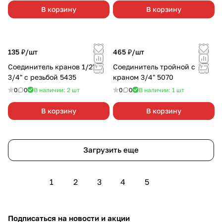
В корзину
В корзину
135 ₽/
шт
465 ₽/
шт
Соединитель кранов 1/2",
Соединитель тройной с
3/4" с резьбой 5435
краном 3/4" 5070
0
0
В наличии: 2
шт
0
0
В наличии: 1
шт
В корзину
В корзину
Загрузить еще
1
2
3
4
5
Подписаться
на новости и акции