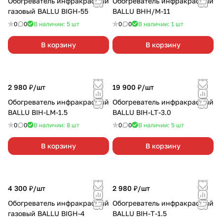
Обогреватель инфракрасный
Обогреватель инфракрасный
газовый BALLU BIGH-55
BALLU BHH/M-11
0
0
В наличии: 5
шт
0
0
В наличии: 1
шт
В корзину
В корзину
2 980 ₽/
шт
19 900 ₽/
шт
Обогреватель инфракрасный
Обогреватель инфракрасный
BALLU BIH-LM-1.5
BALLU BIH-LT-3.0
0
0
В наличии: 8
шт
0
0
В наличии: 5
шт
В корзину
В корзину
4 300 ₽/
шт
2 980 ₽/
шт
Обогреватель инфракрасный
Обогреватель инфракрасный
газовый BALLU BIGH-4
BALLU BIH-T-1.5