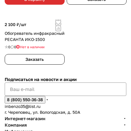
2 100 ₽/
шт
Обогреватель инфракрасный
РЕСАНТА ИКО-1500
0
0
Нет в наличии
Заказать
Подписаться
на новости и акции
8 (800) 550-36-38
inbenzo35@list.ru
г. Череповец, ул. Вологодская, д. 50А
Интернет-магазин
Компания