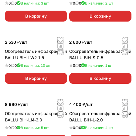
0
0
В наличии: 3
шт
0
0
В наличии: 2
шт
В корзину
В корзину
2 530 ₽/
шт
2 600 ₽/
шт
Обогреватель инфракрасный
Обогреватель инфракрасный
BALLU BIH-LW2-1.5
BALLU BIH-S-0.5
0
0
В наличии: 13
шт
0
0
В наличии: 1
шт
В корзину
В корзину
8 990 ₽/
шт
4 400 ₽/
шт
Обогреватель инфракрасный
Обогреватель инфракрасный
BALLU BIH-LM-3.0
BALLU BIH-L-2.0
0
0
В наличии: 5
шт
0
0
В наличии: 4
шт