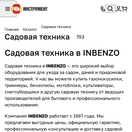
Садовая техника
Главная
Каталог
Садовая техника
793
Садовая техника в INBENZO
Садовая техника в
INBENZO
— это широкий выбор
оборудования для ухода за садом, дачей и придомовой
территорией. У нас вы можете купить газонокосилки,
триммеры, бензопилы, мотоблоки, культиваторы,
снегоуборщики и другую садовую технику от ведущих
производителей для бытового и профессионального
использования.
Компания
INBENZO
работает с 1997 года. Мы
предлагаем выгодные цены, официальную гарантию,
профессиональную консультацию и доставку садовой