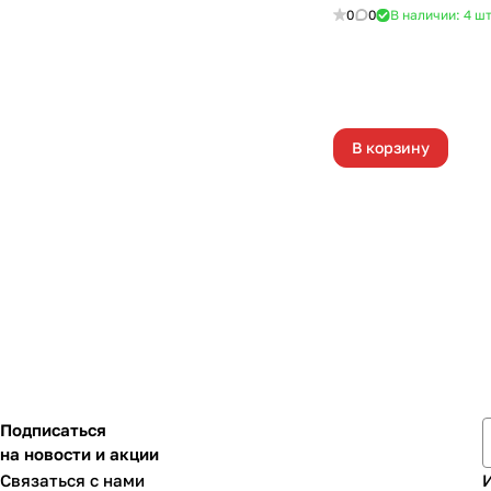
0
0
В наличии: 4
ш
В корзину
Подписаться
на новости и акции
Связаться с нами