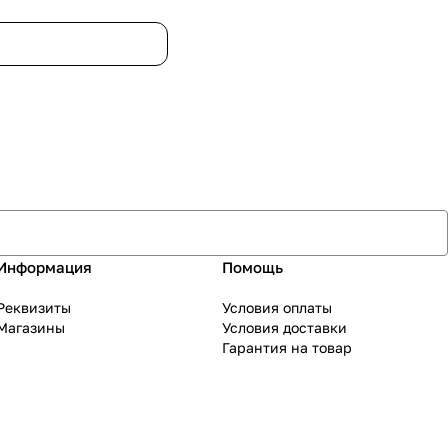
Информация
Помощь
Реквизиты
Условия оплаты
Магазины
Условия доставки
Гарантия на товар