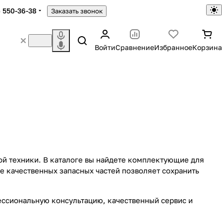
) 550-36-38
Заказать звонок
Войти
Сравнение
Избранное
Корзина
ой техники. В каталоге вы найдете комплектующие для
е качественных запасных частей позволяет сохранить
фессиональную консультацию, качественный сервис и