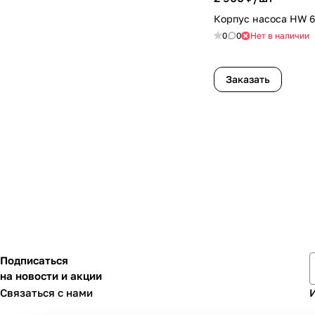
Корпус насоса HW 
0
0
Нет в наличии
Заказать
Подписаться
на новости и акции
Связаться с нами