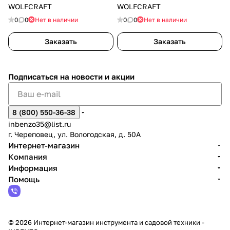
WOLFCRAFT
WOLFCRAFT
0
0
Нет в наличии
0
0
Нет в наличии
Заказать
Заказать
Подписаться
на новости и акции
8 (800) 550-36-38
inbenzo35@list.ru
г. Череповец, ул. Вологодская, д. 50А
Интернет-магазин
Компания
Информация
Помощь
© 2026 Интернет-магазин инструмента и садовой техники -