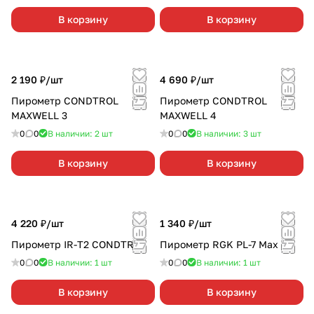
В корзину
В корзину
2 190 ₽/
шт
4 690 ₽/
шт
Пирометр CONDTROL
Пирометр CONDTROL
MAXWELL 3
MAXWELL 4
0
0
В наличии: 2
шт
0
0
В наличии: 3
шт
В корзину
В корзину
4 220 ₽/
шт
1 340 ₽/
шт
Пирометр IR-T2 CONDTROL
Пирометр RGK PL-7 Max
0
0
В наличии: 1
шт
0
0
В наличии: 1
шт
В корзину
В корзину